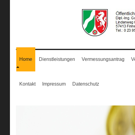
Home
Dienstleistungen
Vermessungsantrag
V
Kontakt
Impressum
Datenschutz