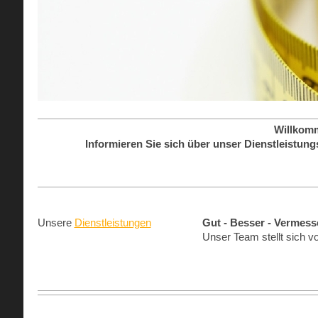
Willkom
Informieren Sie sich über unser Dienstleistun
Unsere
Dienstleistungen
Gut - Besser - Vermess
Unser Team stellt sich v