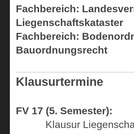
Fachbereich: Landesve
Liegenschaftskataster
Fachbereich: Bodenord
Bauordnungsrecht
Klausurtermine
FV 17 (5. Semester):
Klausur Liegenschafts