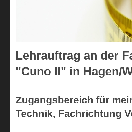
Lehrauftrag an der F
"Cuno II" in Hagen/W
Zugangsbereich für mein
Technik, Fachrichtung 