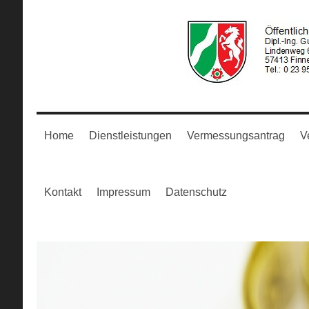
Home
Dienstleistungen
Vermessungsantrag
V
Kontakt
Impressum
Datenschutz